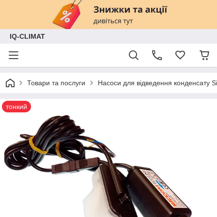
IQ-CLIMAT
Товари та послуги
Насоси для відведення конденсату S
тонкий