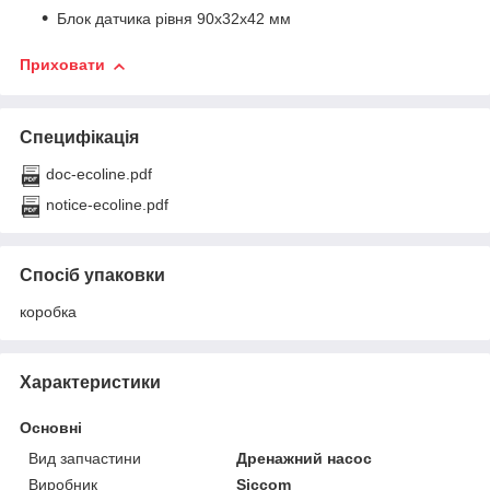
Блок датчика рівня 90х32х42 мм
Приховати
Специфікація
doc-ecoline.pdf
notice-ecoline.pdf
Спосіб упаковки
коробка
Характеристики
Основні
Вид запчастини
Дренажний насос
Виробник
Siccom