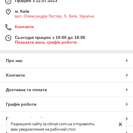
Працює з 22.07.2013
м. Київ
вул. Олександри Екстер, 5, Київ, Україна
Контакти
Сьогодні працює з 10:00 до 18:00
Показати весь графік роботи
Про нас
Контакти
Доставка та оплата
Графік роботи
Повна версія сайту
×
Разрешите сайту iq-climat.com.ua отправлять
вам уведомления на рабочий стол