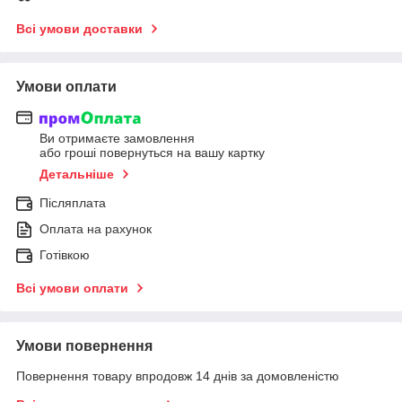
Всі умови доставки
Умови оплати
Ви отримаєте замовлення
або гроші повернуться на вашу картку
Детальніше
Післяплата
Оплата на рахунок
Готівкою
Всі умови оплати
Умови повернення
Повернення товару впродовж 14 днів за домовленістю