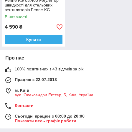
Fenne KG 03.400 Регулятор
швидкості для стельових
вентиляторів Fenne KG
03.210; 03.211
В наявності
4 590
₴
Купити
Про нас
100% позитивних з 43 відгуків за рік
Працює з 22.07.2013
м. Київ
вул. Олександри Екстер, 5, Київ, Україна
Контакти
Сьогодні працює з 08:00 до 20:00
Показати весь графік роботи