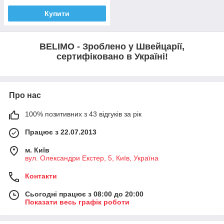
Купити
BELIMO - Зроблено у Швейцарії,
сертифіковано в Україні!
Про нас
100% позитивних з 43 відгуків за рік
Працює з 22.07.2013
м. Київ
вул. Олександри Екстер, 5, Київ, Україна
Контакти
Сьогодні працює з 08:00 до 20:00
Показати весь графік роботи