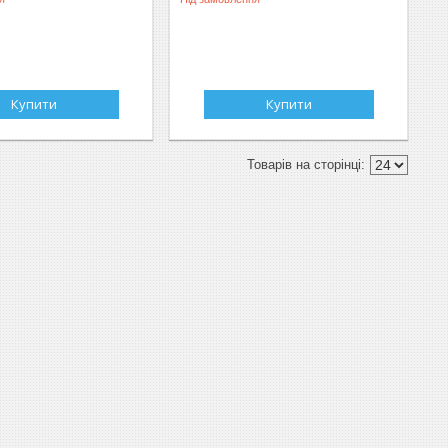
Купити
Купити