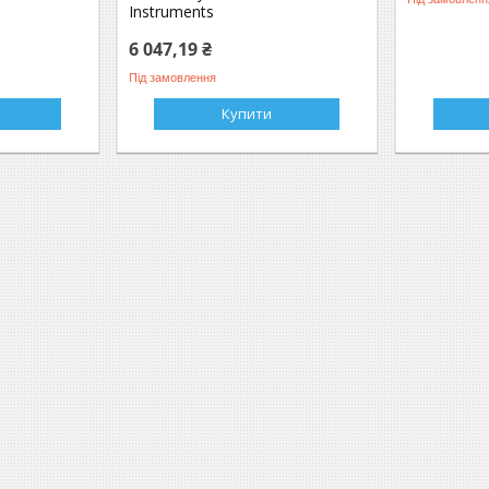
Instruments
6 047,19 ₴
Під замовлення
Купити