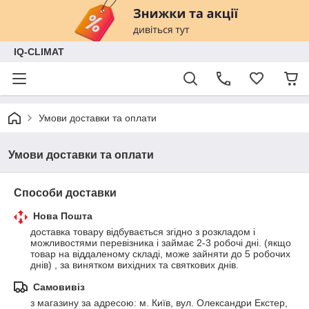
IQ-CLIMAT
Умови доставки та оплати
Умови доставки та оплати
Способи доставки
Нова Пошта
доставка товару відбувається згідно з розкладом і 
можливостями перевізника і займає 2-3 робочі дні. (якщо 
товар на віддаленому складі, може зайняти до 5 робочих 
днів) , за винятком вихідних та святкових днів.
Самовивіз
з магазину за адресою: м. Київ, вул. Олександри Екстер, 