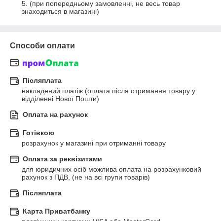
5. (при попередньому замовленні, не весь товар 
знаходиться в магазині)
Способи оплати
Післяплата
накладений платіж (оплата після отримання товару у 
відділенні Нової Пошти)
Оплата на рахунок
Готівкою
розрахунок у магазині при отриманні товару
Оплата за реквізитами
для юридичних осіб можлива оплата на розрахунковий 
рахунок з ПДВ, (не на всі групи товарів)
Післяплата
Карта Приватбанку