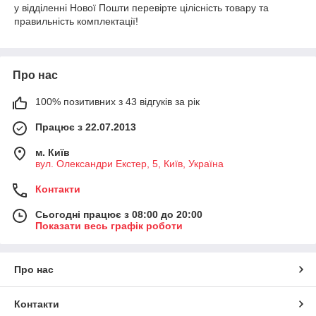
у відділенні Нової Пошти перевірте цілісність товару та
правильність комплектації!
Про нас
100% позитивних з 43 відгуків за рік
Працює з 22.07.2013
м. Київ
вул. Олександри Екстер, 5, Київ, Україна
Контакти
Сьогодні працює з 08:00 до 20:00
Показати весь графік роботи
Про нас
Контакти