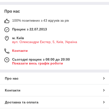
Про нас
100% позитивних з 43 відгуків за рік
Працює з 22.07.2013
м. Київ
вул. Олександри Екстер, 5, Київ, Україна
Контакти
Сьогодні працює з 08:00 до 20:00
Показати весь графік роботи
Про нас
Контакти
Доставка та оплата