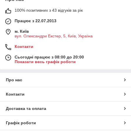
100% позитивних з 43 відгуків за рік
Працює з 22.07.2013
м. Київ
вул. Олександри Екстер, 5, Київ, Україна
Контакти
Сьогодні працює з 08:00 до 20:00
Показати весь графік роботи
Про нас
Контакти
Доставка та оплата
Графік роботи