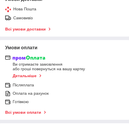
Нова Пошта
Самовивіз
Всі умови доставки
Умови оплати
Ви отримаєте замовлення
або гроші повернуться на вашу картку
Детальніше
Післяплата
Оплата на рахунок
Готівкою
Всі умови оплати