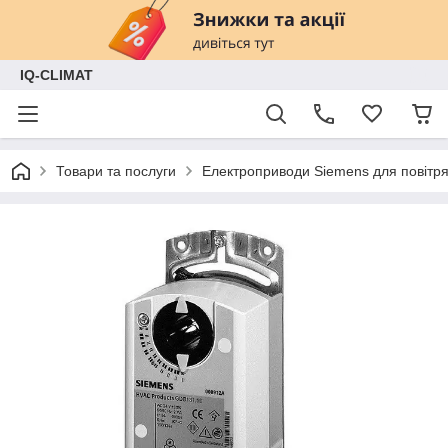
IQ-CLIMAT
Товари та послуги
Електроприводи Siemens для повітря