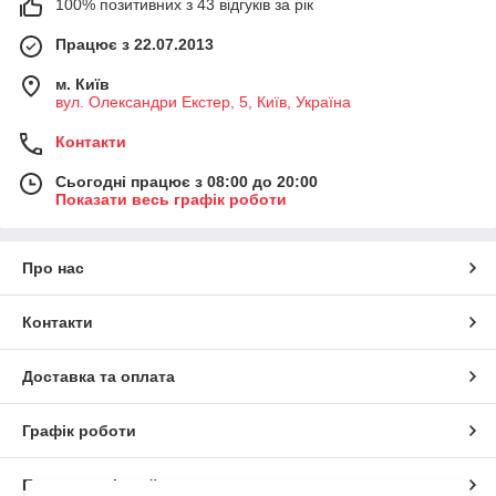
100% позитивних з 43 відгуків за рік
Працює з 22.07.2013
м. Київ
вул. Олександри Екстер, 5, Київ, Україна
Контакти
Сьогодні працює з 08:00 до 20:00
Показати весь графік роботи
Про нас
Контакти
Доставка та оплата
Графік роботи
Повна версія сайту