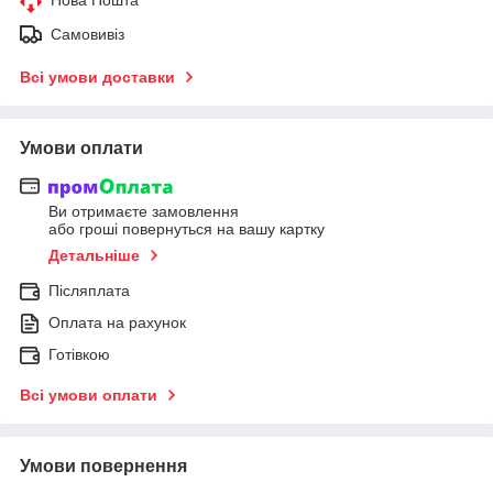
Самовивіз
Всі умови доставки
Умови оплати
Ви отримаєте замовлення
або гроші повернуться на вашу картку
Детальніше
Післяплата
Оплата на рахунок
Готівкою
Всі умови оплати
Умови повернення