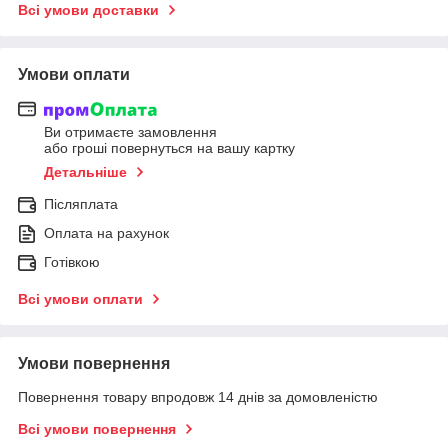
Всі умови доставки
Умови оплати
Ви отримаєте замовлення
або гроші повернуться на вашу картку
Детальніше
Післяплата
Оплата на рахунок
Готівкою
Всі умови оплати
Умови повернення
Повернення товару впродовж 14 днів за домовленістю
Всі умови повернення