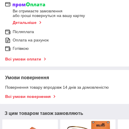
Ви отримаєте замовлення
або гроші повернуться на вашу картку
Детальніше
Післяплата
Оплата на рахунок
Готівкою
Всі умови оплати
Умови повернення
Повернення товару впродовж 14 днів за домовленістю
Всі умови повернення
З цим товаром також замовляють