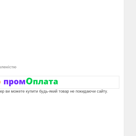
вленістю
пер ви можете купити будь-який товар не покидаючи сайту.