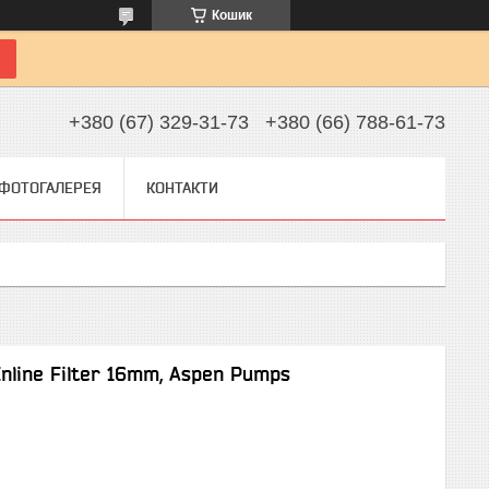
Кошик
+380 (67) 329-31-73
+380 (66) 788-61-73
ФОТОГАЛЕРЕЯ
КОНТАКТИ
Inline Filter 16mm, Aspen Pumps