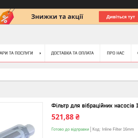
АРИ ТА ПОСЛУГИ
ДОСТАВКА ТА ОПЛАТА
ПРО НАС
Фільтр для вібраційних насосів 
521,88 ₴
Готово до відправки
Код:
Inline Filter 16mm