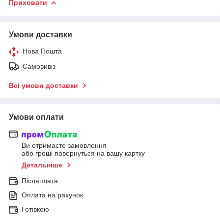
Приховати
Умови доставки
Нова Пошта
Самовивіз
Всі умови доставки
Умови оплати
Ви отримаєте замовлення
або гроші повернуться на вашу картку
Детальніше
Післяплата
Оплата на рахунок
Готівкою