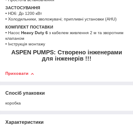
ЗАСТОСУВАННЯ
• HD6: До 1200 кВт
• Холодильники, зволожувачі; припливні установки (AHU)
КОМПЛЕКТ ПОСТАВКИ
• Насос
Heavy Duty 6
з кабелем живлення 2 м та зворотним
клапаном
• Інструкція монтажу
ASPEN PUMPS: Створено інженерами
для інженерів !!!
Приховати
Спосіб упаковки
коробка
Характеристики