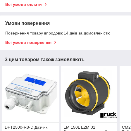
Всі умови оплати
Умови повернення
Повернення товару впродовж 14 днів за домовленістю
Всі умови повернення
З цим товаром також замовляють
DPT2500-R8-D Датчик
EM 150L E2M 01
CM23