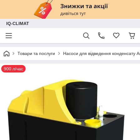
IQ-CLIMAT
Товари та послуги
Насоси для відведення конденсату 
900 л/час