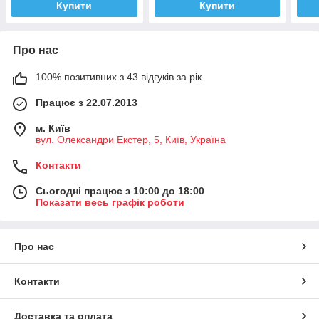
Купити
Купити
Про нас
100% позитивних з 43 відгуків за рік
Працює з 22.07.2013
м. Київ
вул. Олександри Екстер, 5, Київ, Україна
Контакти
Сьогодні працює з 10:00 до 18:00
Показати весь графік роботи
Про нас
Контакти
Доставка та оплата