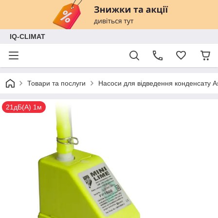
IQ-CLIMAT
Товари та послуги
Насоси для відведення конденсату 
21дБ(А) 1м