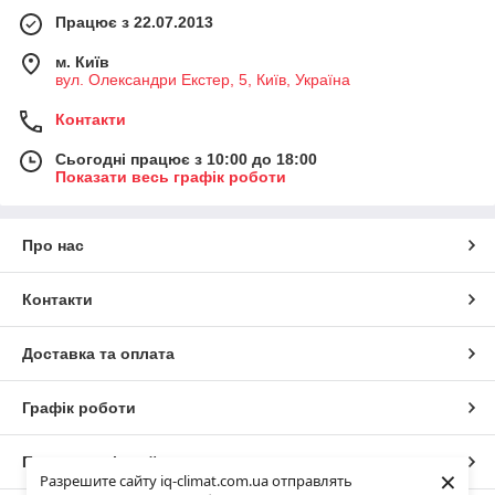
Працює з 22.07.2013
м. Київ
вул. Олександри Екстер, 5, Київ, Україна
Контакти
Сьогодні працює з 10:00 до 18:00
Показати весь графік роботи
Про нас
Контакти
Доставка та оплата
Графік роботи
Повна версія сайту
×
Разрешите сайту iq-climat.com.ua отправлять