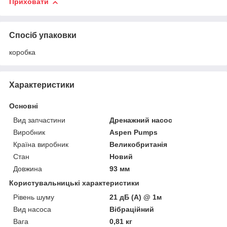
Приховати
Спосіб упаковки
коробка
Характеристики
Основні
Вид запчастини
Дренажний насос
Виробник
Aspen Pumps
Країна виробник
Великобританія
Стан
Новий
Довжина
93 мм
Користувальницькі характеристики
Рівень шуму
21 дБ (А) @ 1м
Вид насоса
Вібраційний
Вага
0,81 кг