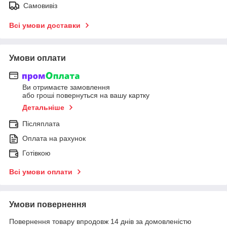
Самовивіз
Всі умови доставки
Умови оплати
Ви отримаєте замовлення
або гроші повернуться на вашу картку
Детальніше
Післяплата
Оплата на рахунок
Готівкою
Всі умови оплати
Умови повернення
Повернення товару впродовж 14 днів за домовленістю