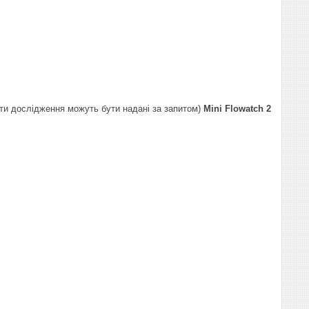
ати дослідження можуть бути надані за запитом)
Mini Flowatch 2