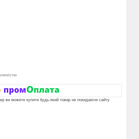
вленістю
пер ви можете купити будь-який товар не покидаючи сайту.