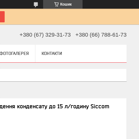
Кошик
+380 (67) 329-31-73
+380 (66) 788-61-73
ФОТОГАЛЕРЕЯ
КОНТАКТИ
едення конденсату до 15 л/годину Siccom