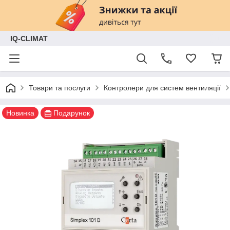
IQ-CLIMAT
Товари та послуги
Контролери для систем вентиляції
Новинка
Подарунок