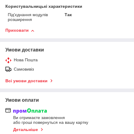
Користувальницькі характеристики
Під'єднання модулів
Так
розширення
Приховати
Умови доставки
Нова Пошта
Самовивіз
Всі умови доставки
Умови оплати
Ви отримаєте замовлення
або гроші повернуться на вашу картку
Детальніше