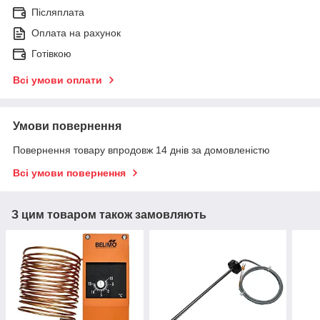
Післяплата
Оплата на рахунок
Готівкою
Всі умови оплати
Умови повернення
Повернення товару впродовж 14 днів за домовленістю
Всі умови повернення
З цим товаром також замовляють