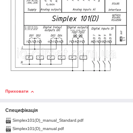
Приховати
Специфікація
Simplex101(D)_manual_Standard.pdf
Simplex101(D)_manual.pdf