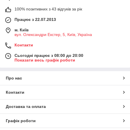
100% позитивних з 43 відгуків за рік
Працює з 22.07.2013
м. Київ
вул. Олександри Екстер, 5, Київ, Україна
Контакти
Сьогодні працює з 08:00 до 20:00
Показати весь графік роботи
Про нас
Контакти
Доставка та оплата
Графік роботи