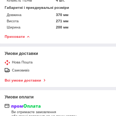
Кількість ТЕНів
4 шт.
Габаритні і приєднувальні розміри
Довжина
370 мм
Висота
271 мм
Ширина
200 мм
Приховати
Умови доставки
Нова Пошта
Самовивіз
Всі умови доставки
Умови оплати
Ви отримаєте замовлення