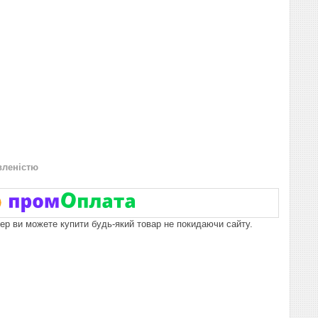
вленістю
пер ви можете купити будь-який товар не покидаючи сайту.