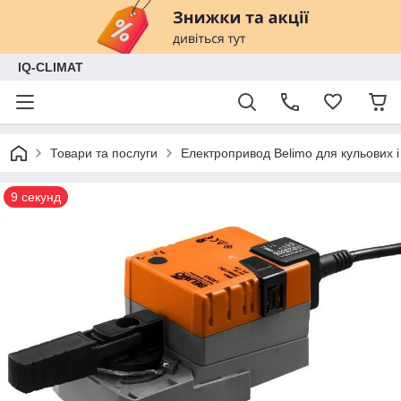
IQ-CLIMAT
Товари та послуги
Електропривод Belimo для кульових і
9 секунд