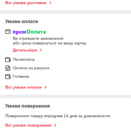
Всі умови доставки
Умови оплати
Ви отримаєте замовлення
або гроші повернуться на вашу картку
Детальніше
Післяплата
Оплата на рахунок
Готівкою
Всі умови оплати
Умови повернення
Повернення товару впродовж 14 днів за домовленістю
Всі умови повернення