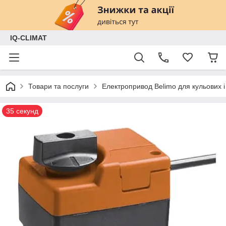
IQ-CLIMAT
Товари та послуги
Електропривод Belimo для кульових і
35 секунд