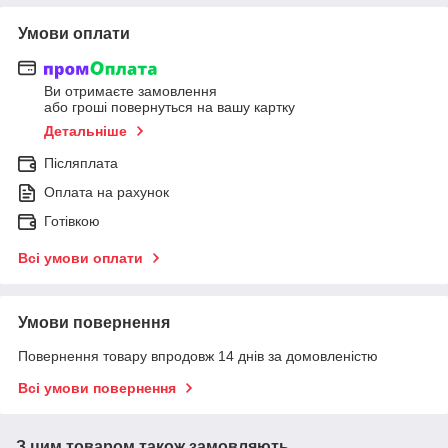
Умови оплати
Ви отримаєте замовлення
або гроші повернуться на вашу картку
Детальніше
Післяплата
Оплата на рахунок
Готівкою
Всі умови оплати
Умови повернення
Повернення товару впродовж 14 днів за домовленістю
Всі умови повернення
З цим товаром також замовляють