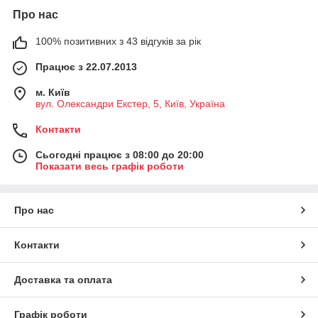
Про нас
100% позитивних з 43 відгуків за рік
Працює з 22.07.2013
м. Київ
вул. Олександри Екстер, 5, Київ, Україна
Контакти
Сьогодні працює з 08:00 до 20:00
Показати весь графік роботи
Про нас
Контакти
Доставка та оплата
Графік роботи