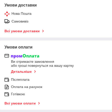
Умови доставки
Нова Пошта
Самовивіз
Всі умови доставки
Умови оплати
Ви отримаєте замовлення
або гроші повернуться на вашу картку
Детальніше
Післяплата
Оплата на рахунок
Готівкою
Всі умови оплати