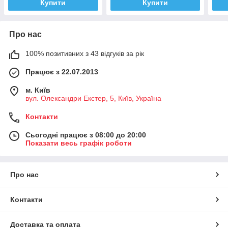
Купити
Купити
Про нас
100% позитивних з 43 відгуків за рік
Працює з 22.07.2013
м. Київ
вул. Олександри Екстер, 5, Київ, Україна
Контакти
Сьогодні працює з 08:00 до 20:00
Показати весь графік роботи
Про нас
Контакти
Доставка та оплата