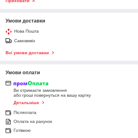
Приховати
Умови доставки
Нова Пошта
Самовивіз
Всі умови доставки
Умови оплати
Ви отримаєте замовлення
або гроші повернуться на вашу картку
Детальніше
Післяплата
Оплата на рахунок
Готівкою