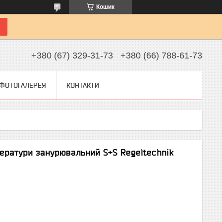
Кошик
+380 (67) 329-31-73
+380 (66) 788-61-73
ФОТОГАЛЕРЕЯ
КОНТАКТИ
ератури занурювальний S+S Regeltechnik