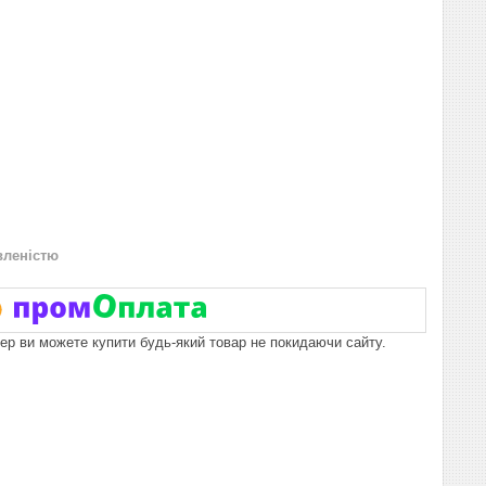
вленістю
пер ви можете купити будь-який товар не покидаючи сайту.