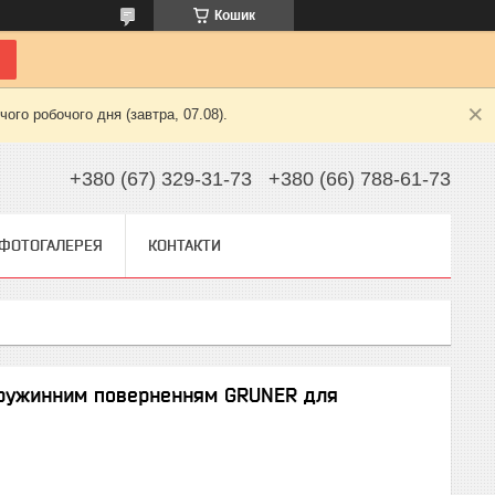
Кошик
ого робочого дня (завтра, 07.08).
+380 (67) 329-31-73
+380 (66) 788-61-73
ФОТОГАЛЕРЕЯ
КОНТАКТИ
пружинним поверненням GRUNER для