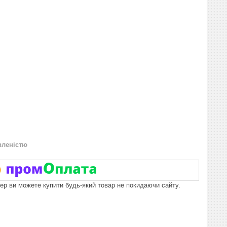
вленістю
пер ви можете купити будь-який товар не покидаючи сайту.