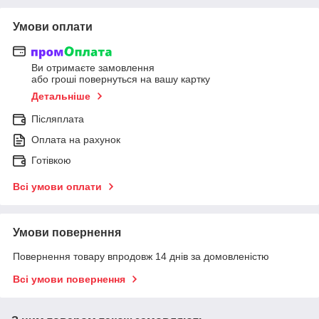
Умови оплати
Ви отримаєте замовлення
або гроші повернуться на вашу картку
Детальніше
Післяплата
Оплата на рахунок
Готівкою
Всі умови оплати
Умови повернення
Повернення товару впродовж 14 днів за домовленістю
Всі умови повернення