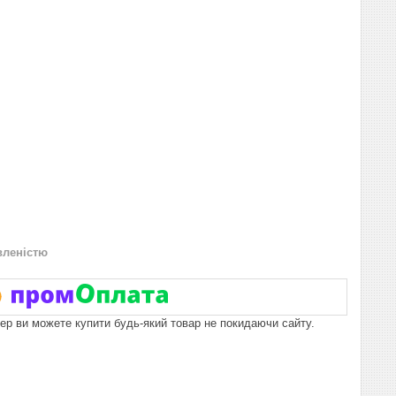
вленістю
пер ви можете купити будь-який товар не покидаючи сайту.