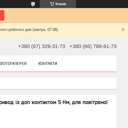
Кошик
ого робочого дня (завтра, 07.08).
+380 (67) 329-31-73
+380 (66) 788-61-73
ФОТОГАЛЕРЕЯ
КОНТАКТИ
ивод із доп контактом 5 Нм, для повітряної