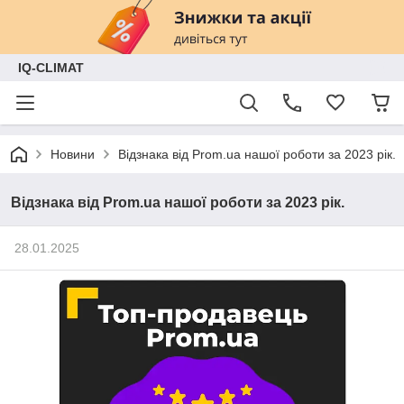
IQ-CLIMAT
Новини
Відзнака від Prom.ua нашої роботи за 2023 рік.
Відзнака від Prom.ua нашої роботи за 2023 рік.
28.01.2025