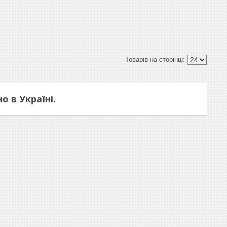
о в Україні.