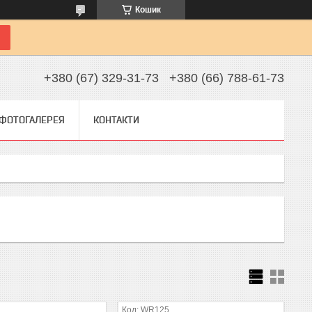
Кошик
+380 (67) 329-31-73
+380 (66) 788-61-73
ФОТОГАЛЕРЕЯ
КОНТАКТИ
WR125