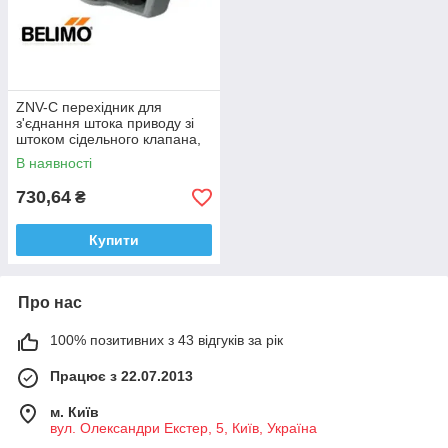
ZNV-C перехідник для
з'єднання штока приводу зі
штоком сідельного клапана,
Belimo
В наявності
730,64
₴
Купити
Про нас
100% позитивних з 43 відгуків за рік
Працює з 22.07.2013
м. Київ
вул. Олександри Екстер, 5, Київ, Україна