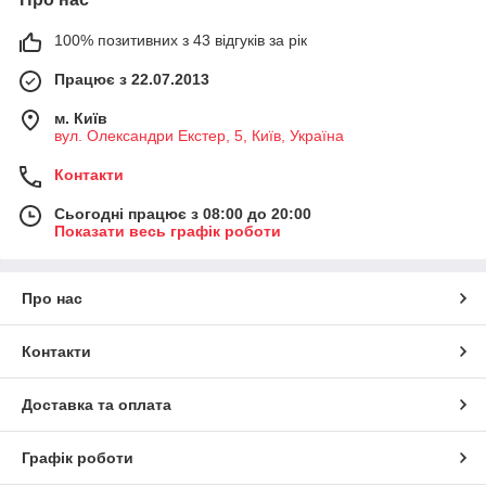
100% позитивних з 43 відгуків за рік
Працює з 22.07.2013
м. Київ
вул. Олександри Екстер, 5, Київ, Україна
Контакти
Сьогодні працює з 08:00 до 20:00
Показати весь графік роботи
Про нас
Контакти
Доставка та оплата
Графік роботи